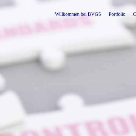
Willkommen bei BVGS
Portfolio
C