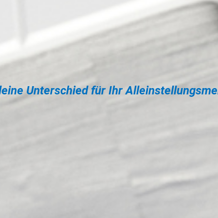
leine Unterschied für Ihr Alleinstellungsm